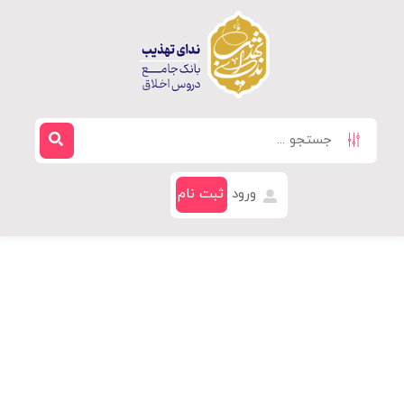
ورود
ثبت نام