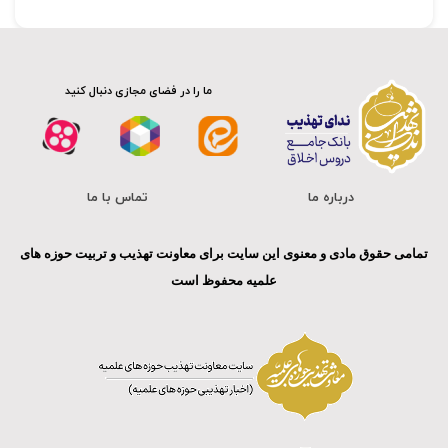
ما را در فضای مجازی دنبال کنید
درباره ما
تماس با ما
تمامی حقوق مادی و معنوی این سایت برای معاونت تهذیب و تربیت حوزه های
علمیه محفوظ است