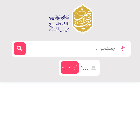
ورود
ثبت نام