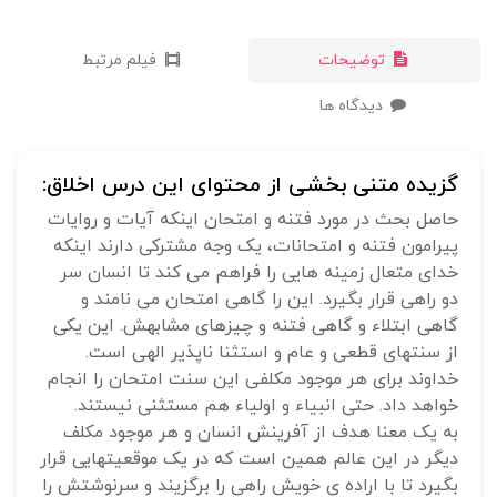
توضیحات
فیلم مرتبط
دیدگاه ها
گزیده متنی بخشی از محتوای این درس اخلاق:
حاصل بحث در مورد فتنه و امتحان اینکه آیات و روایات
پیرامون فتنه و امتحانات، یک وجه مشترکی دارند اینکه
خدای متعال زمینه هایی را فراهم می کند تا انسان سر
دو راهی قرار بگیرد. این را گاهی امتحان می نامند و
گاهی ابتلاء و گاهی فتنه و چیزهای مشابهش. این یکی
از سنتهای قطعی و عام و استثنا ناپذیر الهی است.
خداوند برای هر موجود مکلفی این سنت امتحان را انجام
خواهد داد. حتی انبیاء و اولیاء هم مستثنی نیستند.
به یک معنا هدف از آفرینش انسان و هر موجود مکلف
دیگر در این عالم همین است که در یک موقعیتهایی قرار
بگیرد تا با اراده ی خویش راهی را برگزیند و سرنوشتش را