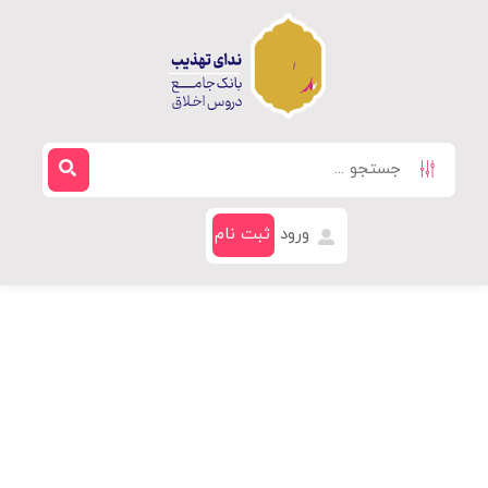
ورود
ثبت نام