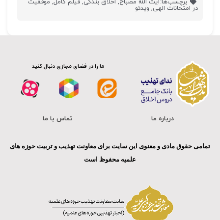
برچسب‌ها:
آیت الله مصباح
,
اخلاق بندگی
,
فیلم کامل
,
موفقیت
در امتحانات الهی
,
ویدئو
ما را در فضای مجازی دنبال کنید
درباره ما
تماس با ما
تمامی حقوق مادی و معنوی این سایت برای معاونت تهذیب و تربیت حوزه های
علمیه محفوظ است