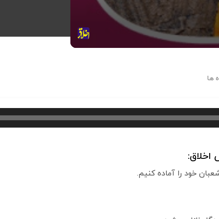
 ها
اخلاق:
عبان خود را آماده کنیم.