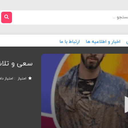
اخبار و اطلاعیه ها
ارتباط با ما
سعی و تلاش
امتیاز
امتیاز دا