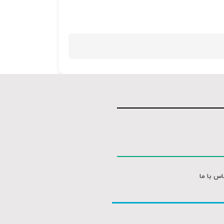
اس با ما