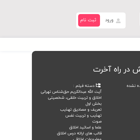
ورود
ثبت نام
 در راه آخرت
ده نشده
دسته فیلم
آیت الله عبدالکریم حق‌شناس تهرانی
اخلاق و تربیت خلقی، شخصیتی
بخش اول
تعریف و مصادیق تهذیب
تهذیب و تربیت نفس
صوت
علما و اساتید اخلاق
قالب های ارائه درس اخلاق
موضوعات اخلاقی