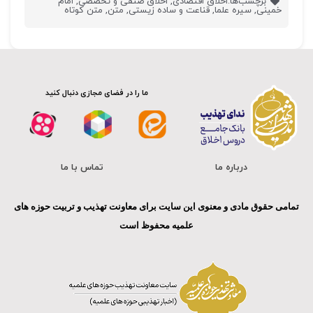
برچسب‌ها:
اخلاق اقتصادی
,
اخلاق صنفی و تخصصی
,
امام
خمینی
,
سیره علما
,
قناعت و ساده زیستی
,
متن
,
متن کوتاه
ما را در فضای مجازی دنبال کنید
درباره ما
تماس با ما
تمامی حقوق مادی و معنوی این سایت برای معاونت تهذیب و تربیت حوزه های
علمیه محفوظ است