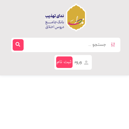
ورود
ثبت نام