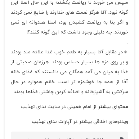
سپس می خورند تا ریاضت بکشند؛ با این حال اصلا این
گونه نبود. آقا هرگز نعمت های خداوند را ضایع نمی کردند
و اگر بنا به ریاضت کشیدن بود، اصلا هندوانه ای نمی
خوردند. چه دلیلی وجود داشت که این گونه کنند؟!
.
🔸در مقابل آقا بسیار به طعم خوب غذا علاقه مند بودند
و بر روی مزه ها بسیار حساس بودند. هرزمان صحبتی از
غذا به میان می آمد همگان می دانستند که غذای خانه
آقا از همه جا خوشمزه تر است. خانم همواره در حال
سرکشی به آشپزخانه و اضافه کردن چاشنی غذاها بودند.
محتوای بیشتر از امام خمینی
در سایت ندای تهذیب
ویدئوهای اخلاقی بیشتر در
آپارات ندای تهذیب