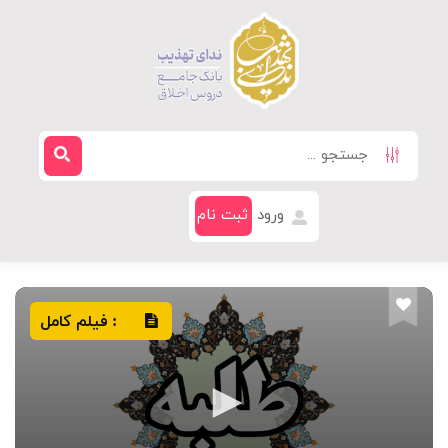
ورود
ثبت نام
فیلم کامل
: