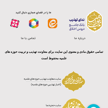
ما را در فضای مجازی دنبال کنید
درباره ما
تماس با ما
تمامی حقوق مادی و معنوی این سایت برای معاونت تهذیب و تربیت حوزه های
علمیه محفوظ است