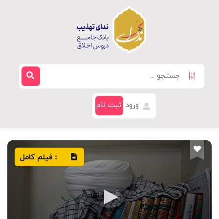
ورود
ثبت نام
فیلم کامل
: