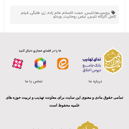
برچسب‌ها:
تلبس
,
حجت الاسلام عالم زاده
,
زی طلبگی
,
فیلم
کامل
,
کارگاه تلبس
,
لباس روحانیت
,
ویدئو
ما را در فضای مجازی دنبال کنید
درباره ما
تماس با ما
تمامی حقوق مادی و معنوی این سایت برای معاونت تهذیب و تربیت حوزه های
علمیه محفوظ است