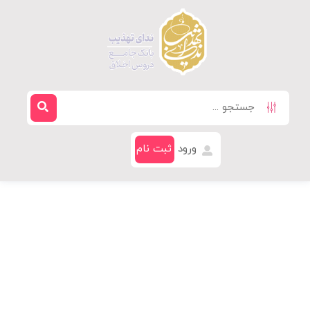
ورود
ثبت نام