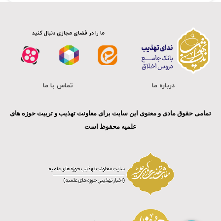
ما را در فضای مجازی دنبال کنید
درباره ما
تماس با ما
تمامی حقوق مادی و معنوی این سایت برای معاونت تهذیب و تربیت حوزه های
علمیه محفوظ است