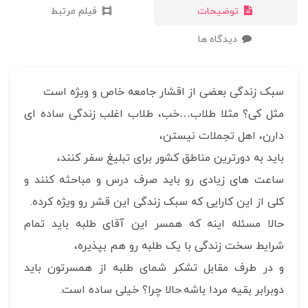
توضیحات
فیلم مرتبط
دیدگاه ها
سبک زندگی بعضی از اقشار جامعه خاص و ویژه است
مثل کی؟ مثلا طلاب…خب، طلاب اغلب زندگی ساده ای
دارن، اهل تجملات نیستن،
باید به دورترین مناطق کشور برای تبلیغ سفر کنند،
ساعت های زیادی رو باید صرف درس و مباحثه کنند و
کلی از این کارایی که سبک زندگی این قشر رو ویژه کرده.
حالا مسئله اینه که همسر این آقای طلبه باید تمام
شرایط سخت زندگی با یک طلبه رو هم بپذیره،
و در طرف مقابل تشکر شمای طلبه از همسرتون باید
دوبرابر بقیه مردا باشه.حالا چرا؟ خیلی ساده است.