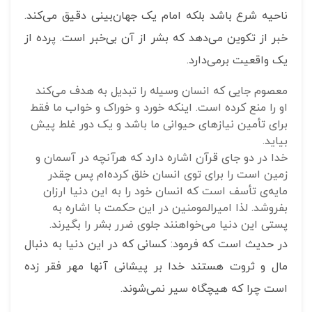
ناحیه شرع باشد بلکه امام یک جهان‌بینی دقیق می‌کند.
خبر از تکوین می‌دهد که بشر از آن بی‌خبر است. پرده از
یک واقعیت برمی‌دارد.
معصوم جایی که انسان وسیله را تبدیل به هدف می‌کند
او را منع کرده است. اینکه خورد و خوراک و خواب ما فقط
برای تأمین نیازهای حیوانی ما باشد و یک دور غلط پیش
بیاید.
خدا در دو جای قرآن اشاره دارد که هرآنچه در آسمان و
زمین است را برای توی انسان خلق کرده‌ام پس چقدر
مایه‌ی تأسف است که انسان خود را به این دنیا ارزان
بفروشد. لذا امیرالمومنین در این حکمت با اشاره به
پستی این دنیا می‌خواهنند جلوی ضرر بشر را بگیرند.
در حدیث است که فرمود: کسانی که در این دنیا به دنبال
مال و ثروت هستند خدا بر پیشانی آنها مهر فقر زده
است چرا که هیچگاه سیر نمی‌شوند.