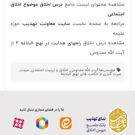
مشاهده محتوای لیست جامع
درس اخلاق موضوع اخلاق
اجتماعی
مراجعه به صفحه نخست
سایت معاونت تهذیب
حوزه
علیمه
مشاهده درس اخلاق
راههای هدایت در نهج البلاغه 2
از
آیت الله ممدوحی
برچسب‌ها:
آیت الله ممدوحی
,
اخلاق و تربیت اعتقادی
,
صوت
,
عبرت گیری از حکمت های نهج البلاغه
ما را در فضای مجازی دنبال کنید