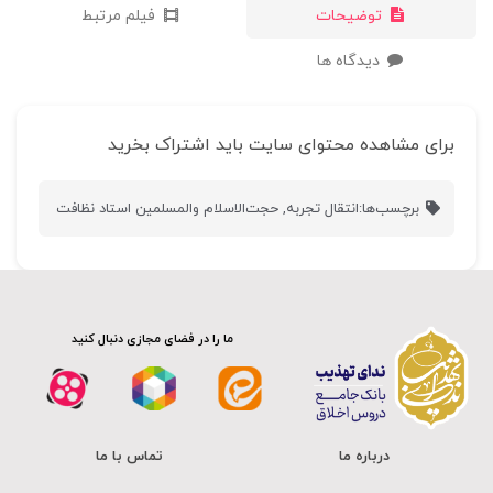
توضیحات
فیلم مرتبط
دیدگاه ها
برای مشاهده محتوای سایت باید اشتراک بخرید
برچسب‌ها:
انتقال تجربه
,
حجت‌الاسلام والمسلمین استاد نظافت
ما را در فضای مجازی دنبال کنید
درباره ما
تماس با ما