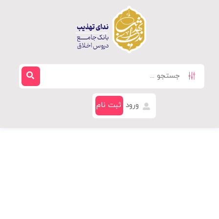
ورود
ثبت نام