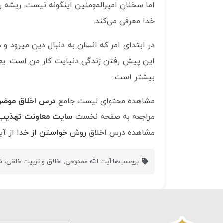
خدا معرفی می‌کند.
بیشتر است.
مشاهده محتوای لیست جامع
درس اخلاق موضو
مراجعه به صفحه نخست
سایت معاونت تهذی
مشاهده درس اخلاق
روش خواستن از خدا
از آی
برچسب‌ها:
آیت الله ممدوحی
,
اخلاق و تربیت خلقی،