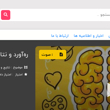
اخبار و اطلاعیه ها
ارتباط با ما
ره‌آورد و ن
صوت
:
موضوع
نتایج و 
امتیاز
امتیاز دا