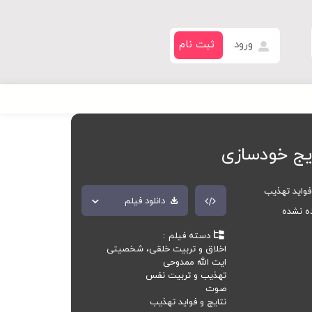
ورود
ثبت نام
تایج خودسازی
فواید تهذیب
دانلود فیلم
ده نشده
دسته فیلم
اخلاق و تربیت خلقی، شخصیتی
ایت الله ممدوحی
تهذیب و تربیت نفس
صوت
نتایج و فواید تهذیب