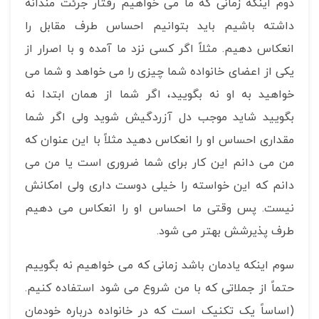
دوم اینکه زمانی که ما می خواهیم رفتار جرئت مندانه
داشته باشیم باید بتوانیم احساس طرف مقابل را
انعکاس دهیم. مثلاً اگر کسی نزد ما آمده و با اصرار از
یکی از اعضای خانواده شما چیزی را می خواهد و شما می
خواهید به او نه بگویید، اگر شما از همان ابتدا نه
بگویید شاید موجب دل آزردگیش شوید ولی اگر شما
مقداری احساس او را انعکاس دهید مثلاً با این عنوان که
من می دانم این کار برای شما ضروری است یا من می
دانم که این خواسته را خیلی دوست داری ولی امکانش
نیست. پس وقتی ما احساس او را انعکاس می دهیم
طرف پذیرشش بهتر می شود.
سوم اینکه یادمان باشد زمانی که می خواهیم نه بگوییم
حتماً از جملاتی که با من شروع می شود استفاده کنیم.
(اساساً یک تکنیک است که در خانواده درباره خودمان