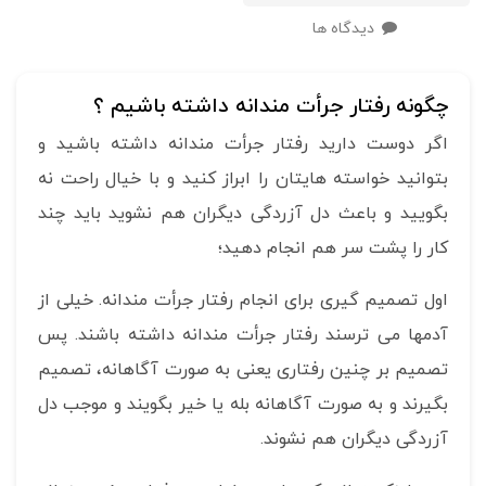
دیدگاه ها
چگونه رفتار جرأت مندانه داشته باشیم ؟
اگر دوست دارید رفتار جرأت مندانه داشته باشید و
بتوانید خواسته هایتان را ابراز کنید و با خیال راحت نه
بگویید و باعث دل آزردگی دیگران هم نشوید باید چند
کار را پشت سر هم انجام دهید؛
اول تصمیم گیری برای انجام رفتار جرأت مندانه. خیلی از
آدمها می ترسند رفتار جرأت مندانه داشته باشند. پس
تصمیم بر چنین رفتاری یعنی به صورت آگاهانه، تصمیم
بگیرند و به صورت آگاهانه بله یا خیر بگویند و موجب دل
آزردگی دیگران هم نشوند.