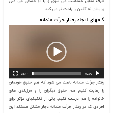
طرف مقابل هماهنگ می شوی و با او همدلی می کنی
برایتان نه گفتن را راحت تر می کند.
گامهای ایجاد رفتار جرأت مندانه
نمایشگر
ویدیو
02:47
00:00
رفتار جرأت مندانه باعث می شود که هم حقوق خودمان
را رعایت کنیم هم حقوق دیگران را و مرزبندی های
خانواده را هم درست کنیم. یکی از تکنیکهای مؤثر برای
افرادی که در رفتار جرأت مندانه دچار مشکل هستند این