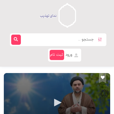
ورود
ثبت نام