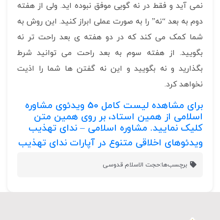
نمی آید و فقط در نه گویی موفق نبوده اید. ولی از هفته
دوم به بعد “نه” را به صورت عملی ابراز کنید. این روش به
شما کمک می کند که در دو هفته ی بعد راحت تر نه
بگویید. از هفته سوم به بعد راحت می توانید شرط
بگذارید و نه بگویید و این نه گفتن ها شما را اذیت
نخواهد کرد.
برای مشاهده لیست کامل
50
ویدئوی مشاوره
اسلامی از همین استاد، بر روی همین متن
کلیک نمایید.
مشاوره اسلامی – ندای تهذیب
ویدئوهای اخلاقی متنوع در آپارات ندای تهذیب
برچسب‌ها:
حجت الاسلام قدوسی