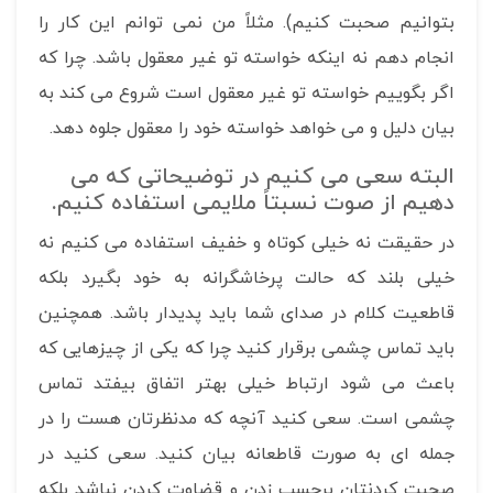
بتوانیم صحبت کنیم). مثلاً من نمی توانم این کار را
انجام دهم نه اینکه خواسته تو غیر معقول باشد. چرا که
اگر بگوییم خواسته تو غیر معقول است شروع می کند به
بیان دلیل و می خواهد خواسته خود را معقول جلوه دهد.
البته سعی می کنیم در توضیحاتی که می
دهیم از صوت نسبتاً ملایمی استفاده کنیم.
در حقیقت نه خیلی کوتاه و خفیف استفاده می کنیم نه
خیلی بلند که حالت پرخاشگرانه به خود بگیرد بلکه
قاطعیت کلام در صدای شما باید پدیدار باشد. همچنین
باید تماس چشمی برقرار کنید چرا که یکی از چیزهایی که
باعث می شود ارتباط خیلی بهتر اتفاق بیفتد تماس
چشمی است. سعی کنید آنچه که مدنظرتان هست را در
جمله ای به صورت قاطعانه بیان کنید. سعی کنید در
صحبت کردنتان برچسب زدن و قضاوت کردن نباشد بلکه