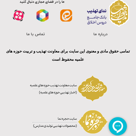
ما را در فضای مجازی دنبال کنید
درباره ما
تماس با ما
تمامی حقوق مادی و معنوی این سایت برای معاونت تهذیب و تربیت حوزه های
علمیه محفوظ است