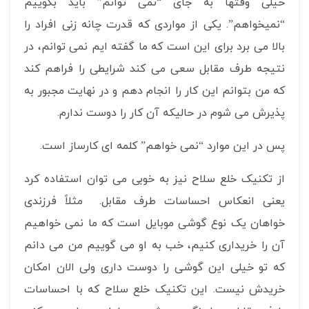
خیلی وقتها به جای “نمی توانم” باید بگوییم
“نمیخواهم”. یکی از مواردی که قدرت چانه زنی افراد را
بالا می برد برای این است که ما گفته ایم نمی توانم، در
نتیجه طرف مقابل سعی می کند شرایطی را فراهم کند
که من بتوانم این کار را انجام دهم و در نهایت مجبور به
پذیرش می شوم در حالیکه آن کار را دوست ندارم.
پس در این موارد “نمی خواهم” کلمه ای کارساز است.
از تکنیک خلع سلاح نیز به خوبی می توان استفاده کرد
یعنی انعکاس احساسات طرف مقابل. مثلاً فرزندی
خواهان یک نوع گوشی موبایل است که ما نمی خواهیم
آن را خریداری کنیم، خب به او می گوییم من می دانم
که تو خیلی این گوشی را دوست داری ولی الان امکان
خریدش نیست. این تکنیک خلع سلاح که با احساسات