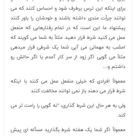
برای اینکه این ترس برطرف شود و احساس کنند که می
توانند جرأت مندی داشته باشند و خودشان را باور کنند
پیشنهاد ما این است که در تمام رفتارهایی که منفعل
عمل می کنید شرط قرار دهید. مثلاً به شما می گویند که
امشب به مهمانی می آیی شما یک شرطی قرار میدهی
مثلاً می گویی اگر زود از سر کار آمدم یا اگر حالش رو
داشتم و…
معمولاً افرادی که خیلی منفعل عمل می کنند با اینکه
شرط قرار می دهند باز نمی توانند مخالفت کنند
ولی به هر حال این شرط گذاری، “نه گویی را راحت تر می
کند.
معمولاً اگر شما یک هفته شرط بگذارید مسأله ای پیش