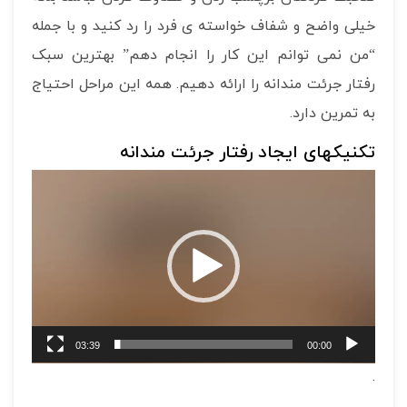
خیلی واضح و شفاف خواسته ی فرد را رد کنید و با جمله
“من نمی توانم این کار را انجام دهم” بهترین سبک
رفتار جرئت مندانه را ارائه دهیم. همه این مراحل احتیاج
به تمرین دارد.
تکنیکهای ایجاد رفتار جرئت مندانه
نمایشگر
ویدیو
03:39
00:00
.