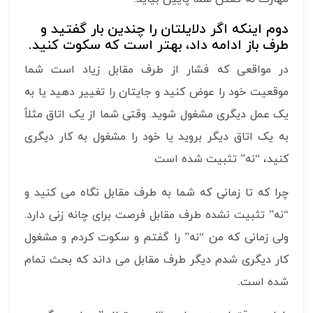
دوم اینکه اگر دلایلتان را چندین بار گفتید و
طرف باز ادامه داد، بهتر است که سکوت کنید.
در مواقعی که فشار از طرف مقابل زیاد است شما
موقعیت خود را عوض کنید و جایتان را تغییر دهید یا به
یک عمل دیگری مشغول شوید. وقتی شما از یک اتاق مثلاً
به یک اتاق دیگر بروید یا خود را مشغول به کار دیگری
کنید، “نه” تثبیت شده است
چرا که تا زمانی که شما به طرف مقابل نگاه می کنید و
“نه” تثبیت نشده طرف مقابل فرصت برای چانه زنی دارد.
ولی زمانی که من “نه” را گفتم و سکوت کردم و مشغول
کار دیگری شدم دیگر طرف مقابل می داند که بحث تمام
شده است.