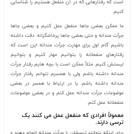
است که رفتارهایی که در آن منفعل هستیم را شناسایی
کنیم.
ما ممکن بعضی جاها منفعل عمل کنیم و بعضی جاها
جرأت مندانه و حتی بعضی جاها پرخاشگرانه. دقت داشته
باشیم گام اول برای مهارت جرأت مندانه این است که
رفتارهای منفعلانه را بتوانیم مهار کنیم و بتوانیم
لیستش کنیم. مثلاً ممکن است با بچه هایم رفتار جرأت
مندانه داشته باشم ولی با همسرم نتوانم رفتار جرأت
مندانه داشته باشم. یا در ارتباط با همسر در بعضی
موضوعات جرأت مندانه عمل کنم و در بعضی موضوعات
منفعلانه عمل کنم.
معمولاً افرادی که منفعل عمل می کنند یک
ترسی دارند.
برای اینکه بتوانند ترسشان را جرأت مندانه انجام دهند و