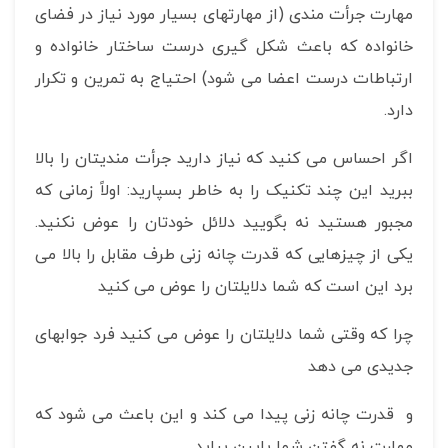
مهارت جرأت مندی (از مهارتهای بسیار مورد نیاز در فضای
خانواده که باعث شکل گیری درست ساختار خانواده و
ارتباطات درست اعضا می شود) احتیاج به تمرین و تکرار
دارد.
اگر احساس می کنید که نیاز دارید جرأت مندیتان را بالا
ببرید این چند تکنیک را به خاطر بسپارید: اولاً زمانی که
مجبور هستید نه بگویید دلائل خودتان را عوض نکنید.
یکی از چیزهایی که قدرت چانه زنی طرف مقابل را بالا می
برد این است که شما دلایلتان را عوض می کنید
چرا که وقتی شما دلایلتان را عوض می کنید فرد جوابهای
جدیدی می دهد
و قدرت چانه زنی پیدا می کند و این باعث می شود که
مهارت نه گفتن شما پایین بیاید.