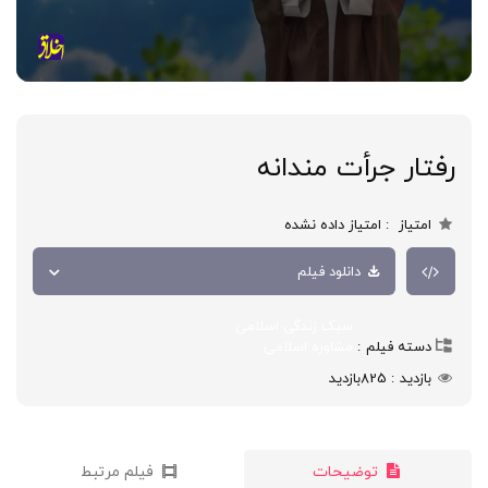
رفتار جرأت مندانه
امتیاز
امتیاز داده نشده
دانلود فیلم
سبک زندگی اسلامی
دسته فیلم
مشاوره اسلامی
بازدید
825
بازدید
توضیحات
فیلم مرتبط