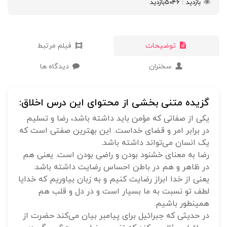
بازدید
5046
بازدید
توضیحات
فیلم مرتبط
سخنران
دیدگاه ها
گزیده متنی بخشی از محتوای این درس اخلاق:
یکی از صفاتی که مؤمن باید داشته باشد، رضا و تسلیم
در برابر امر و قضای خداست. این بهترین صفتی است که
یک انسان می‌تواند داشته باشد.
رضا به معنای خشنود بودن و راضی بودن است. یعنی هم
در ظاهر و هم در باطن احساس رضایت داشته باشد.
یعنی از خدا ابراز رضایت کنیم و به زبان بیاوریم که خدایا
لطف تو نسبت به ما بسیار است و در دل و قلب هم
همینطور باشیم.
در حدیثی که جبرائیل برای پیامبر بیان می‌کند حضرت از