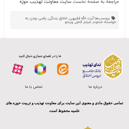
مراجعه به صفحه نخست
سایت معاونت تهذیب حوزه
برچسب‌ها:
آیت الله فقیهی
,
اخلاق بندگی
,
راضی بودن به
خواسته خداوند
,
فیلم کامل
,
ویدئو
ما را در فضای مجازی دنبال کنید
درباره ما
تماس با ما
تمامی حقوق مادی و معنوی این سایت برای معاونت تهذیب و تربیت حوزه های
علمیه محفوظ است