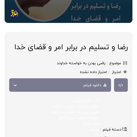
رضا و تسلیم در برابر امر و قضای خدا
موضوع
راضی بودن به خواسته خداوند
امتیاز
امتیاز داده نشده
دانلود فیلم
آیت الله فقیهی
اخلاق و تربیت عبادی سلوکی
راضی بودن به خواسته خداوند
صفحه نخست فیلم کامل
فیلم کامل
دسته فیلم
ویدئو