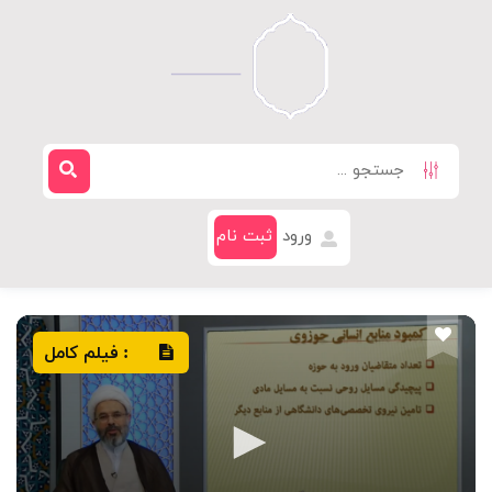
ورود
ثبت نام
فیلم کامل
: