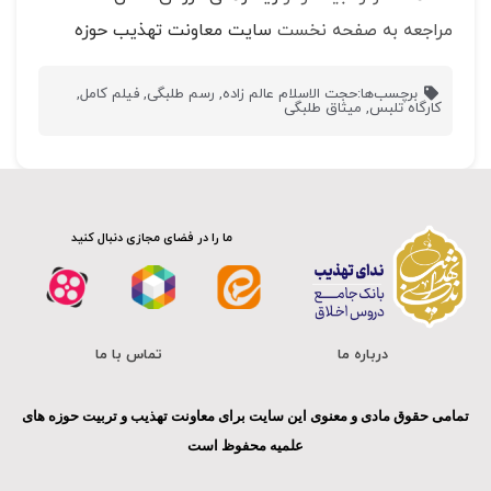
مراجعه به صفحه نخست
سایت معاونت تهذیب حوزه
برچسب‌ها:
حجت الاسلام عالم زاده
,
رسم طلبگی
,
فیلم کامل
,
کارگاه تلبس
,
میثاق طلبگی
ما را در فضای مجازی دنبال کنید
درباره ما
تماس با ما
تمامی حقوق مادی و معنوی این سایت برای معاونت تهذیب و تربیت حوزه های
علمیه محفوظ است