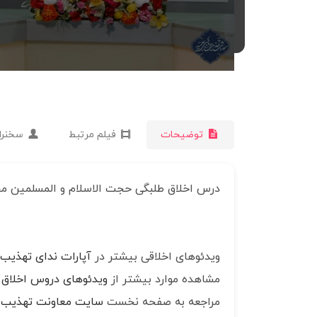
توضیحات
فیلم مرتبط
سخنرا
درس اخلاق طلبگی حجت الاسلام و المسلمین م
ویدئوهای اخلاقی بیشتر در
آپارات ندای تهذیب
مشاهده موارد بیشتر از
ویدئوهای دروس اخلاق
مراجعه به صفحه نخست
سایت معاونت تهذیب 