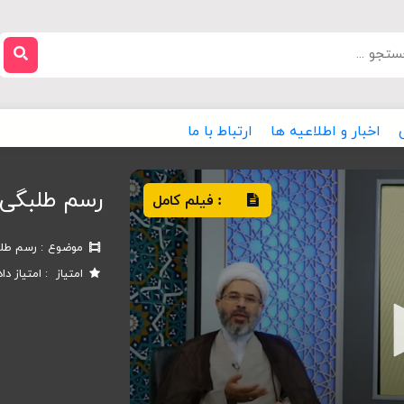
اخبار و اطلاعیه ها
ارتباط با ما
رسم طلبگی
فیلم کامل
:
موضوع
رسم طل
امتیاز
امتیاز دا