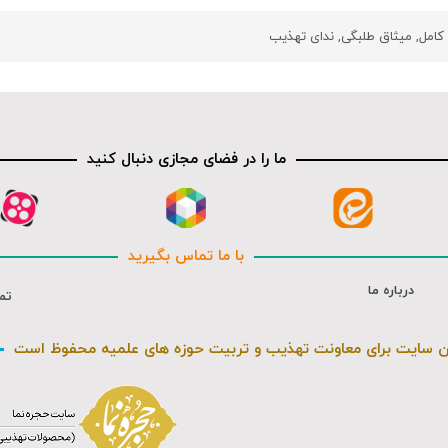
کامل
,
میثاق طلبگی
,
ندای تهذیب
ما را در فضای مجازی دنبال کنید
با ما تماس بگیرید
درباره ما
تم
ن سایت برای معاونت تهذیب و تربیت حوزه های علمیه محفوظ است