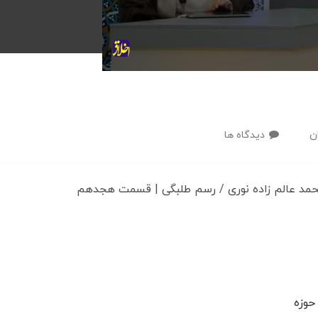
ن
دیدگاه ها
حمد عالم زاده نوری / رسم طلبگی | قسمت هجدهم
حوزه