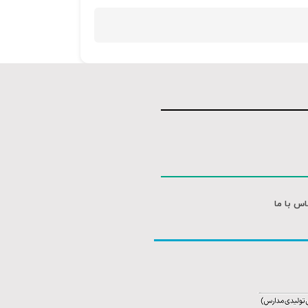
اس با ما