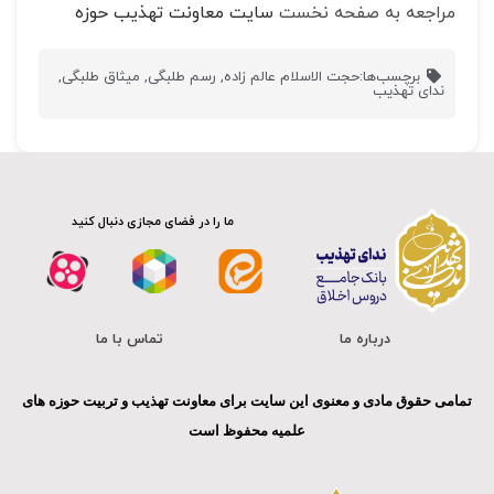
مراجعه به صفحه نخست
سایت معاونت تهذیب حوزه
برچسب‌ها:
حجت الاسلام عالم زاده
,
رسم طلبگی
,
میثاق طلبگی
,
ندای تهذیب
ما را در فضای مجازی دنبال کنید
درباره ما
تماس با ما
تمامی حقوق مادی و معنوی این سایت برای معاونت تهذیب و تربیت حوزه های
علمیه محفوظ است