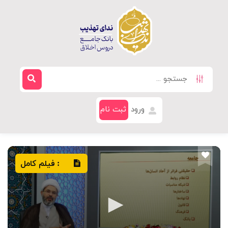
ورود
ثبت نام
فیلم کامل
: