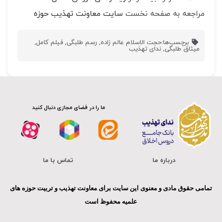
مراجعه به صفحه نخست
سایت معاونت تهذیب حوزه
برچسب‌ها:
حجت الاسلام عالم زاده
,
رسم طلبگی
,
فیلم کامل
,
میثاق طلبگی
,
ندای تهذیب
ما را در فضای مجازی دنبال کنید
درباره ما
تماس با ما
تمامی حقوق مادی و معنوی این سایت برای معاونت تهذیب و تربیت حوزه های
علمیه محفوظ است