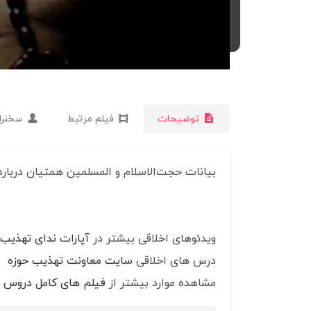
توضیحات
فیلم مرتبط
سخنرا
بیانات حجت‌الاسلام و المسلمین همتیان درباره
ویدئوهای اخلاقی بیشتر در
آپارات ندای تهذیب
درس های اخلاقی
سایت معاونت تهذیب حوزه
مشاهده موارد بیشتر از
فیلم های کامل دروس ا