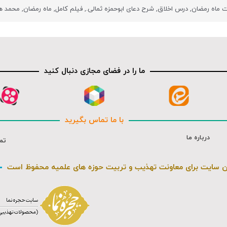
ات ماه رمضان
,
درس اخلاق
,
شرح دعای ابوحمزه ثمالی.
,
فیلم کامل
,
ماه رمضان
,
محمد ه
ما را در فضای مجازی دنبال کنید
با ما تماس بگیرید
درباره ما
تم
ن سایت برای معاونت تهذیب و تربیت حوزه های علمیه محفوظ است