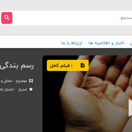
اخبار و اطلاعیه ها
ارتباط با ما
رسم بندگی
فیلم کامل
:
موضوع
اعمال و 
امتیاز
امتیاز دا