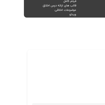
فیلم کامل
قالب های ارائه درس اخلاق
موضوعات اخلاقی
ویدئو
بازدید
4261
بازدید