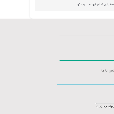
متیان
,
ندای تهذیب
,
ویدئو
اس با ما