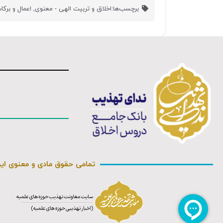
برچسب‌ها:
اخلاق و تربیت الهی - معنوی
,
اعمال و برک
تمامی حقوق مادی و معنوی ای