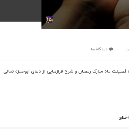
ن
دیدگاه ها
 فضیلت ماه مبارک رمضان و شرح فرازهایی از دعای ابوحمزه ثمالی.
خلاق