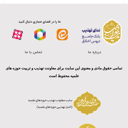
ما را در فضای مجازی دنبال کنید
درباره ما
تماس با ما
تمامی حقوق مادی و معنوی این سایت برای معاونت تهذیب و تربیت حوزه های
علمیه محفوظ است