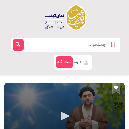
ورود
ثبت نام