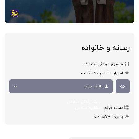
رسانه و خانواده
موضوع
زندگی مشترک
امتیاز
امتیاز داده نشده
دانلود فیلم
سبک زندگی اسلامی
دسته فیلم
مشاوره اسلامی
بازدید
874
بازدید