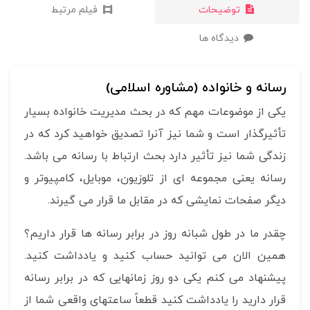
توضیحات
فیلم مرتبط
دیدگاه ها
رسانه و خانواده (مشاوره اسلامی)
یکی از موضوعات مهم که در بحث مدیریت خانواده بسیار
تأثیرگذار است و شما نیز آنرا تصدیق خواهید کرد که در
زندگی شما نیز تأثیر دارد بحث ارتباط با رسانه می باشد.
رسانه یعنی مجموعه ای از تلوزیون، موبایل، کامپیوتر و
دیگر صفحات نمایشی که در مقابل ما قرار می گیرند.
چقدر ما در طول شبانه روز در برابر رسانه ها قرار داریم؟
همین الان می توانید حساب کنید و یادداشت کنید.
پیشنهاد می کنم یکی دو روز زمانهایی که در برابر رسانه
قرار دارید را یادداشت کنید قطعاً ساعتهای واقعی شما از