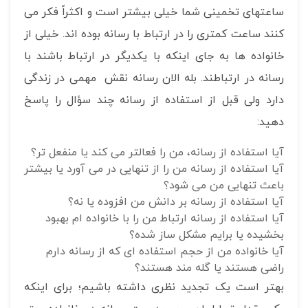
ساعتهای تخمینی شما خیلی بیشتر است و اکثراً فکر می
کنند ساعت کمتری را در ارتباط با رسانه بوده اند. خیلی از
خانواده ها به جای اینکه با یکدیگر در ارتباط باشند با
رسانه در ارتباطند. بله الان رسانه نقش مهمی در زندگی
دارد ولی قبل از استفاده از رسانه چند سؤال را پاسخ
دهید:
آیا استفاده از رسانه، من را فعالتر می کند یا منفعل تر؟
آیا استفاده از رسانه من را از تنهایی در می آورد یا بیشتر
باعث تنهایی من می شود؟
آیا استفاده از رسانه بر دانش من افزوده یا نه؟
آیا استفاده از رسانه ارتباط من را با خانواده ام بهبود
بخشیده یا برایم مشکل ساز شده؟
آیا خانواده من از حجم استفاده ای که از رسانه دارم
راضی هستند یا گله مند هستند؟
بهتر است یک تجدید نظری داشته باشیم؛ برای اینکه