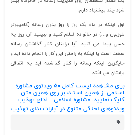
یک مقدار تسلطمان روی مدیریت رسانه در خانواده بهتر
شود چند پیشنهاد دارم:
اول اینکه در ماه یک روز را روز بدون رسانه (کامپیوتر
تلوزیون و…) در خانواده اعلام کنید و ببینید آن روز چه
حسی پیدا می کنید. آیا برایتان کنار گذاشتن رسانه
سخت است یا اینکه به راحتی این کار را انجام داده اید و
جایگزین اینکه رسانه را کنار گذاشته اید چه اتفاقی
برایتان می افتد.
برای مشاهده لیست کامل
50
ویدئوی مشاوره
اسلامی از همین استاد، بر روی همین متن
کلیک نمایید.
مشاوره اسلامی – ندای تهذیب
ویدئوهای اخلاقی متنوع در آپارات ندای تهذیب