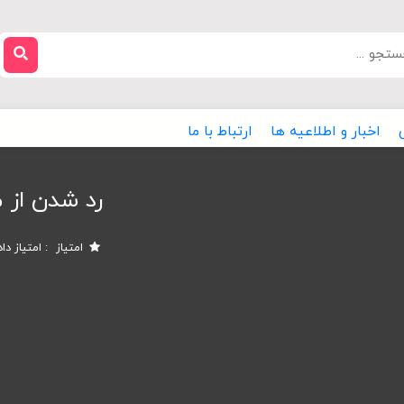
اخبار و اطلاعیه ها
ارتباط با ما
رد شدن از م
امتیاز
امتیاز دا