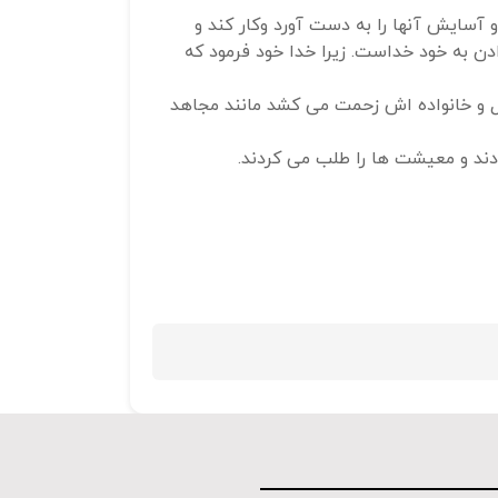
 آسایش آنها را به دست آورد وکار کند و
استفاده
ن به خود خداست. زیرا خدا خود فرمود که
کنید.
یال و خانواده اش زحمت می کشد مانند مجاهد
ودند و معیشت ها را طلب می کردند.