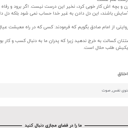
ن و بچه اش کار خوبی کرد، نخیر این درست نیست. اگر برود و رفاه و
سایش باشند، این دل دادن به غیر خدا حساب نمی شود بلکه دل داد
ا روایتی از امام صادق بگویم که فرمودند: کسی که در راه معیشت ع
تتان کسالت به خرج ندهید زیرا که پدران ما به دنبال کسب و کار ب
ه یکیش طلب حلال است.
خلاق
نوی نفس
,
صوت
ما را در فضای مجازی دنبال کنید