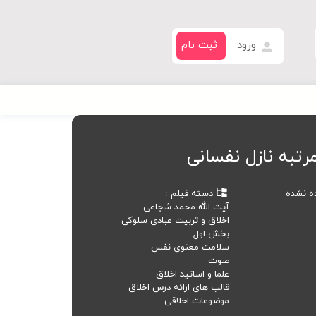
ورود
ثبت نام
رتبه نازل نفسانی
ده نشده
دسته فیلم
آیت الله محمد شجاعی
اخلاق و تربیت عبادی سلوکی
بخش اول
سلامت معنوی نفس
صوت
علما و اساتید اخلاق
قالب های ارائه درس اخلاق
موضوعات اخلاقی