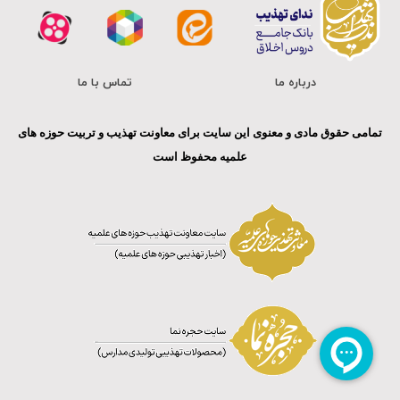
درباره ما
تماس با ما
تمامی حقوق مادی و معنوی این سایت برای معاونت تهذیب و تربیت حوزه های
علمیه محفوظ است