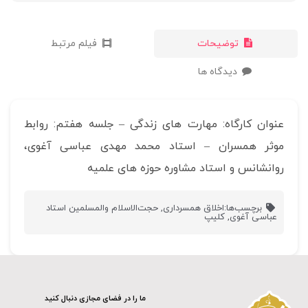
توضیحات
فیلم مرتبط
دیدگاه ها
عنوان کارگاه: مهارت های زندگی – جلسه هفتم: روابط
موثر همسران – استاد محمد مهدی عباسی آغوی،
روانشانس و استاد مشاوره حوزه های علمیه
برچسب‌ها:
اخلاق همسرداری
,
حجت‌الاسلام والمسلمین استاد
عباسی آغوی
,
کلیپ
ما را در فضای مجازی دنبال کنید