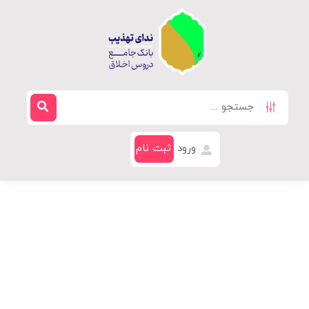
ورود
ثبت نام