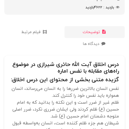
بازدید
4622
بازدید
توضیحات
فیلم مرتبط
دیدگاه ها
درس اخلاق آیت الله حائری شیرازی در موضوع
راه‌های مقابله با نفس اماره
گزیده متنی بخشی از محتوای این درس اخلاق:
نفس انسان بالاترین ضررها را به انسان می‌رساند، انسان
همواره باید نفس خود را کنترل کند.
ظلم غیر از ضرر است و این نکته را بدانید که به امام
حسین (ع) ظلم کردند ولی ایشان ضرری نکرد، ضرر اصلی
متوجه دشمنان امام حسین (ع) شد.
شیطان هم جزء ظلم کننده است، انسان به‌واسطه قبول