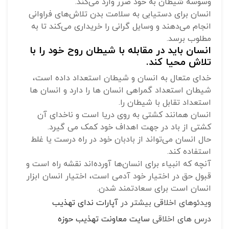
وسوسه شیطان به خود ضرر وارد می‌کند.
انسان برای دستیابی به سلامت بدن تلاش‌های فراوانی
انجام می‌دهند و وسایل گرانی را خریداری می‌کند تا به
مطلوب برسد.
انسان باید در مقابله با شیطان روح خود را با
تلاش محیا کند.
خدای متعال به انسان و شیطان استعداد داده است،
شیطان استعداد گمراهی انسان ها را دارد و انسان ها
استعداد تقابل با شیطان را.
انسان همانند کشتی به روی دریا است و ناخدای آن
کشتی از باد در جهت اهداف خود کمک می گیرد.
حال انسان می‌تواند از بادبان خود در راه درست یا غلط
استفاده کند.
آنچه که انبیاء برای انسان‌ها آورده‌اند نقشه راه است و
قبول حق در اختیار خود آدمی است، اختیار انسان ابزار
انسان است برای سعادتمند شدن.
ویدئوهای اخلاقی بیشتر در
آپارات ندای تهذیب
درس های اخلاقی
سایت معاونت تهذیب حوزه