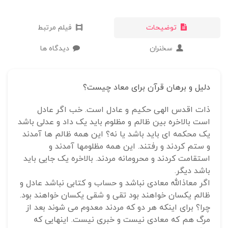
توضیحات
فیلم مرتبط
سخنران
دیدگاه ها
دلیل و برهان قرآن برای معاد چیست؟
ذات اقدس الهی حکیم و عادل است. خب اگر عادل
است بالاخره بین ظالم و مظلوم باید یک داد و عدلی باشد
یک محکمه ای باید باشد یا نه؟ این همه ظالم ها آمدند
و ستم کردند و رفتند. این همه مظلومها آمدند و
استقامت کردند و محرومانه مردند. بالاخره یک جایی باید
باشد دیگر.
اگر معاذالله معادی نباشد و حساب و کتابی نباشد عادل و
ظالم یکسان خواهند بود تقی و شقی یکسان خواهند بود.
چرا؟ برای اینکه هر دو که مردند معدوم می شوند بعد از
مرگ هم که معادی نیست و خبری نیست. اینهایی که