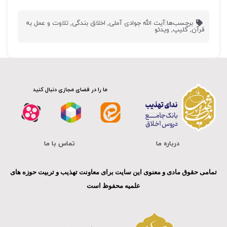
برچسب‌ها:
آیت الله جوادی آملی
,
اخلاق بندگی
,
تلاوت و عمل به
قرآن
,
کلیپ
,
ویدئو
ما را در فضای مجازی دنبال کنید
درباره ما
تماس با ما
تمامی حقوق مادی و معنوی این سایت برای معاونت تهذیب و تربیت حوزه های
علمیه محفوظ است