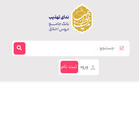
ورود
ثبت نام