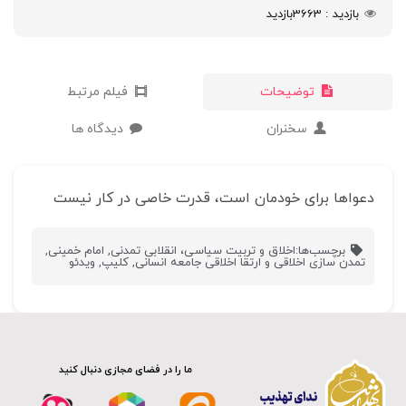
بازدید
3663
بازدید
توضیحات
فیلم مرتبط
سخنران
دیدگاه ها
دعواها برای خودمان است، قدرت خاصی در کار نیست
برچسب‌ها:
اخلاق و تربیت سیاسی، انقلابی تمدنی
,
امام خمینی
,
تمدن سازی اخلاقی و ارتقا اخلاقی جامعه انسانی
,
کلیپ
,
ویدئو
ما را در فضای مجازی دنبال کنید