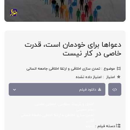
دعواها برای خودمان است، قدرت
خاصی در کار نیست
موضوع
تمدن سازی اخلاقی و ارتقا اخلاقی جامعه انسانی
امتیاز
امتیاز داده نشده
دانلود فیلم
اخلاق و تربیت سیاسی، انقلابی تمدنی
امام خمینی
تمدن سازی اخلاقی و ارتقا اخلاقی جامعه انسانی
کلیپ
دسته فیلم
ویدئو