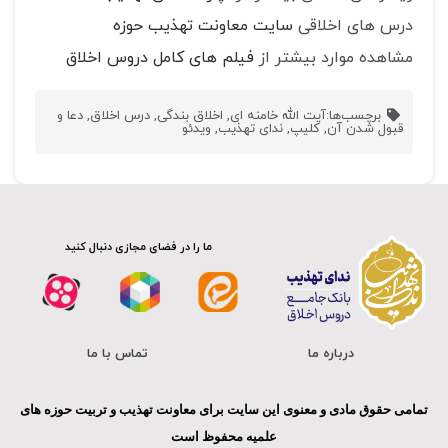
درس های اخلاقی
سایت معاونت تهذیب حوزه
مشاهده موارد بیشتر از
فیلم های کامل دروس اخلاق
برچسب‌ها:
آیت الله خامنه ای
,
اخلاق بندگی
,
درس اخلاق
,
دعا و
قبول شدن آن
,
کلیپ
,
ندای تهذیب
,
ویدئو
ما را در فضای مجازی دنبال کنید
درباره ما
تماس با ما
تمامی حقوق مادی و معنوی این سایت برای معاونت تهذیب و تربیت حوزه های
علمیه محفوظ است