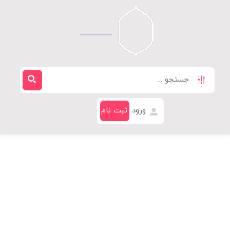
ورود
ثبت نام