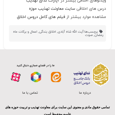
ویدئوهای اخلاقی بیشتر در
آپارات ندای تهذیب
درس های اخلاقی
سایت معاونت تهذیب حوزه
مشاهده موارد بیشتر از
فیلم های کامل دروس اخلاق
برچسب‌ها:
آیت الله شاه آبادی
,
اخلاق بندگی
,
اعمال و برکات ماه
رمضان
,
صوت
ما را در فضای مجازی دنبال کنید
درباره ما
تماس با ما
تمامی حقوق مادی و معنوی این سایت برای معاونت تهذیب و تربیت حوزه های
علمیه محفوظ است