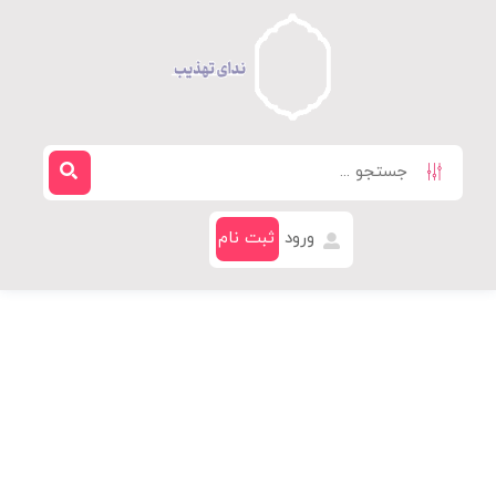
ورود
ثبت نام