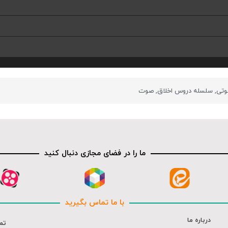
وتی
,
سلسله دروس اخلاق
,
صوت
ما را در فضای مجازی دنبال کنید
با ما تماس بگیرید
درباره ما
تم