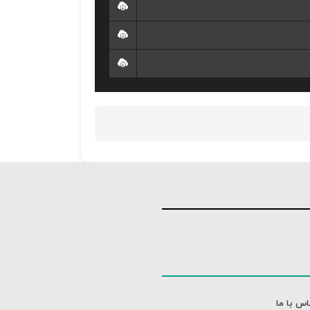
اس با ما