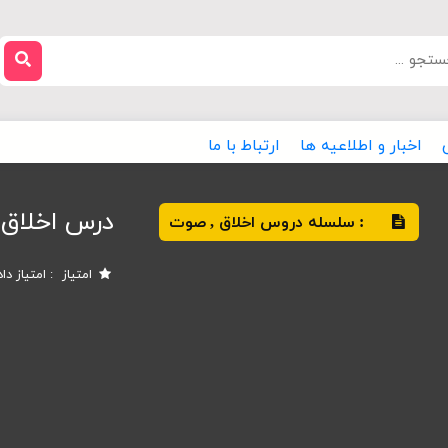
اخبار و اطلاعیه ها
ارتباط با ما
درس اخلاق 
سلسله دروس اخلاق
صوت
,
:
امتیاز
امتیاز دا