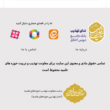
ما را در فضای مجازی دنبال کنید
درباره ما
تماس با ما
تمامی حقوق مادی و معنوی این سایت برای معاونت تهذیب و تربیت حوزه های
علمیه محفوظ است