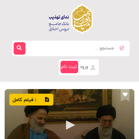
ورود
ثبت نام
فیلم کامل
: