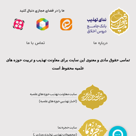
ما را در فضای مجازی دنبال کنید
درباره ما
تماس با ما
تمامی حقوق مادی و معنوی این سایت برای معاونت تهذیب و تربیت حوزه های
علمیه محفوظ است