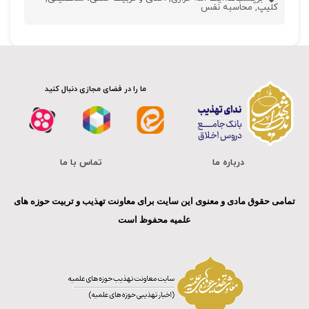
کلیپ
,
محاسبه نفس
ما را در فضای مجازی دنبال کنید
درباره ما
تماس با ما
تمامی حقوق مادی و معنوی این سایت برای معاونت تهذیب و تربیت حوزه های
علمیه محفوظ است