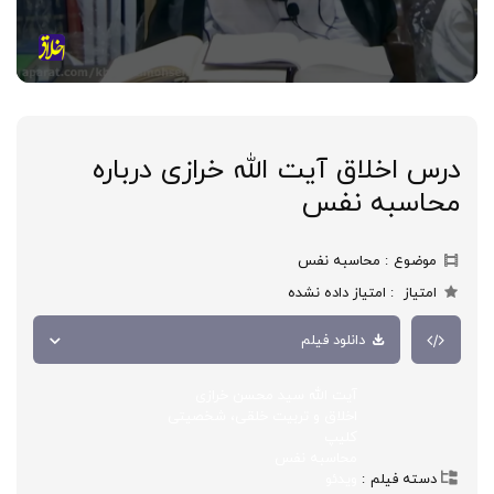
درس اخلاق آیت الله خرازی درباره
محاسبه نفس
موضوع
محاسبه نفس
امتیاز
امتیاز داده نشده
دانلود فیلم
آیت الله سید محسن خرازی
اخلاق و تربیت خلقی، شخصیتی
کلیپ
محاسبه نفس
دسته فیلم
ویدئو