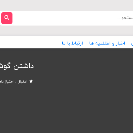
اخبار و اطلاعیه ها
ارتباط با ما
داشتن گوش
امتیاز
امتیاز دا