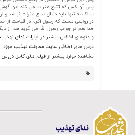
پس آن کس که تتبع عثرات می کند این گوش(
سالک نه تنها باید دنبال تتبع عثرات نباشد و ا
در روایتی هست که رسول اکرم در قیامت از خدا
خدا هم در جواب رسول الله می گوید هم از دیگر
ویدئوهای اخلاقی بیشتر در
آپارات ندای تهذیب
درس های اخلاقی
سایت معاونت تهذیب حوزه
مشاهده موارد بیشتر از
فیلم های کامل دروس ا