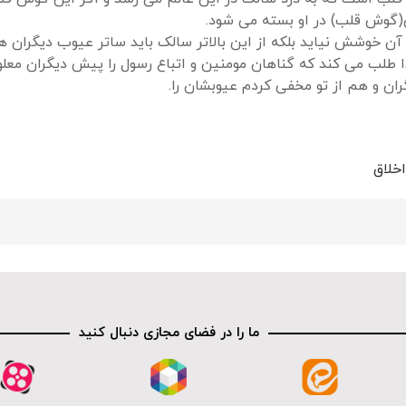
گوش قلب) در او بسته می شود.
ز آن خوشش نیاید بلکه از این بالاتر سالک باید ساتر عیوب دیگران ه
 طلب می کند که گناهان مومنین و اتباع رسول را پیش دیگران معلوم
ان و هم از تو مخفی کردم عیوبشان را.
خلاق
ما را در فضای مجازی دنبال کنید