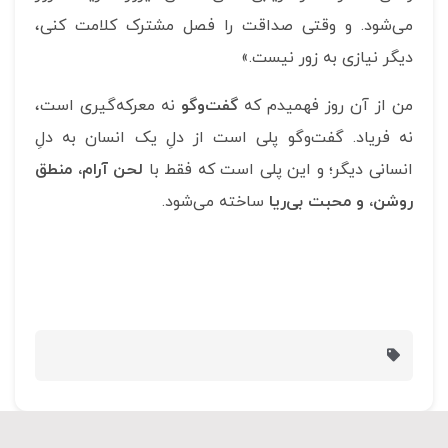
می‌شود. و وقتی صداقت را فصل مشترک کلامت کنی،
دیگر نیازی به زور نیست.»
من از آن روز فهمیدم که
گفت‌وگو
نه معرکه‌گیری است،
نه فریاد. گفت‌وگو پلی است از دلِ یک انسان به دلِ
انسانی دیگر؛ و این پلی است که فقط با
لحن آرام، منطق
روشن، و محبت بی‌ریا
ساخته می‌شود.