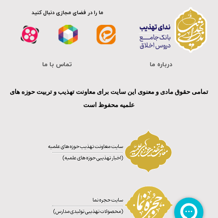
ما را در فضای مجازی دنبال کنید
درباره ما
تماس با ما
تمامی حقوق مادی و معنوی این سایت برای معاونت تهذیب و تربیت حوزه های
علمیه محفوظ است