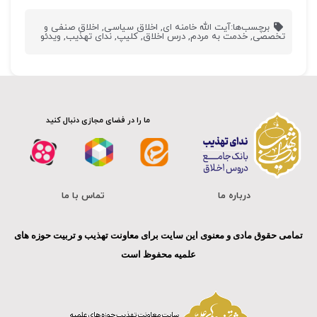
برچسب‌ها:
آیت الله خامنه ای
,
اخلاق سیاسی
,
اخلاق صنفی و
تخصصی
,
خدمت به مردم
,
درس اخلاق
,
کلیپ
,
ندای تهذیب
,
ویدئو
ما را در فضای مجازی دنبال کنید
درباره ما
تماس با ما
تمامی حقوق مادی و معنوی این سایت برای معاونت تهذیب و تربیت حوزه های
علمیه محفوظ است