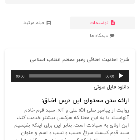
توضیحات
فیلم مرتبط
دیدگاه ها
شرح احادیث اخلاقی رهبر معظم انقلاب اسلامی
پخش‌کننده
00:00
00:00
صوت
دانلود فایل صوتی
ارائه متن محتوای این درس اخلاق:
روایت از پیامبر صلی الله علی و آله: سید قوم خادم
آنهاست. یا به این معنا که هرکسی بیشتر خدمت کند،
این اولای به سیادت است. بنابر این برای اینکه بفهمیم
سید قوم کیست سراغ حسب و نسب و اسم و عنوان