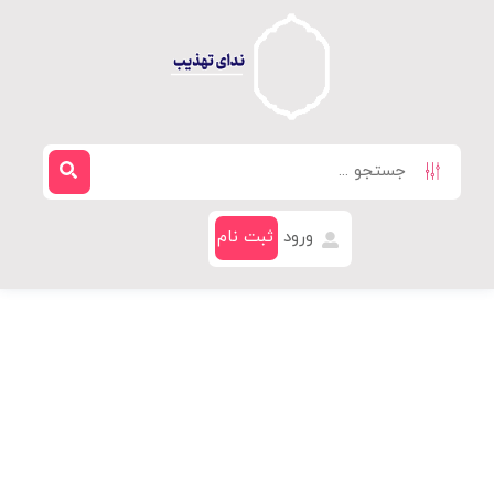
ورود
ثبت نام