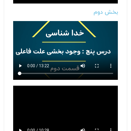
بخش دوم