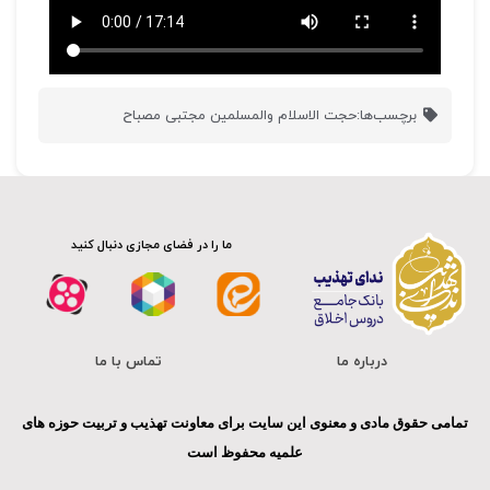
برچسب‌ها:
حجت الاسلام والمسلمین مجتبی مصباح
ما را در فضای مجازی دنبال کنید
درباره ما
تماس با ما
تمامی حقوق مادی و معنوی این سایت برای معاونت تهذیب و تربیت حوزه های
علمیه محفوظ است