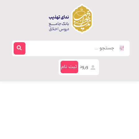
ورود
ثبت نام