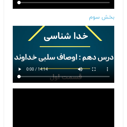
بخش سوم