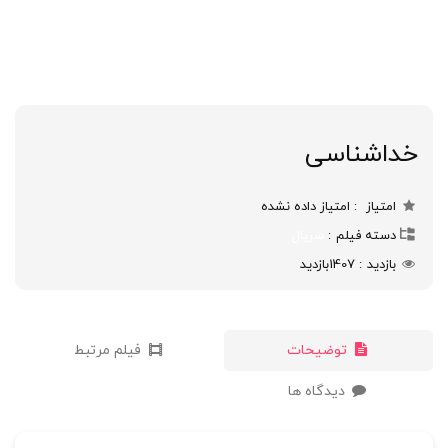
خداشناسی
امتیاز
امتیاز داده نشده
دسته فیلم
سریال
بازدید
1407
بازدید
توضیحات
فیلم مرتبط
دیدگاه ها