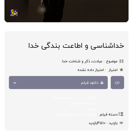
خداشناسی و اطاعت بندگی خدا
موضوع
عبادت، ذکر و شناخت خدا
امتیاز
امتیاز داده نشده
دانلود فیلم
اخلاق و تربیت عبادی سلوکی
ایت الله ممدوحی
صوت
دسته فیلم
عبادت، ذکر و شناخت خدا
بازدید
4510
بازدید