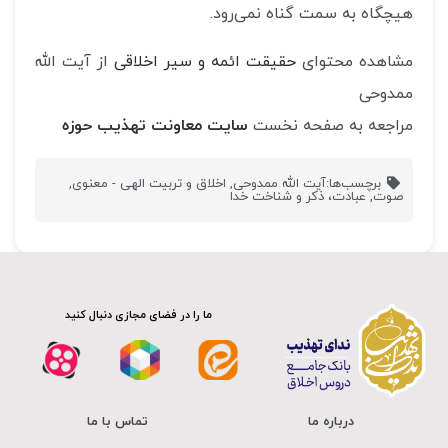
هیچگاه به سمت گناه نمی‌رود.
مشاهده محتوای
حقیقت ائمه و سیر اخلاقی
از آیت الله
ممدوحی
مراجعه به صفحه نخست
سایت معاونت تهذیب حوزه
برچسب‌ها:
آیت الله ممدوحی
,
اخلاق و تربیت الهی - معنوی
,
صوت
,
عبادت، ذکر و شناخت خدا
ما را در فضای مجازی دنبال کنید
درباره ما
تماس با ما