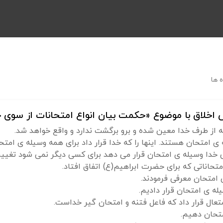
 ها
اخلاق با موضوع «حکمت بیان انواع امتحانات از سوی خ
ه از طرف خدا معین شده و برو برگشت ندارد و واقع خواهد شد.
 ی امتحان هستند. اینها را که خدا قرار داد برای همه وسیله ی امت
خدا وسیله ی امتحان قرار می دهد برای کسی دیگر نمی شود تغییر
تحاناتی که برای حضرت ابراهیم(ع) اتفاق افتاد.
 امتحان معرفی فرمودند.
یله ی امتحان قرار دادیم.
عال قرار داد که فاعل فتنه و امتحان گیر خداست.
تحان دهیم.