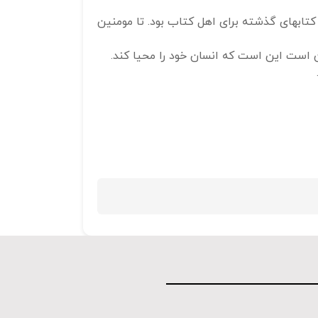
 کتابهای گذشته برای اهل کتاب بود. تا مومنین
ن است این است که انسان خود را محیا کند.