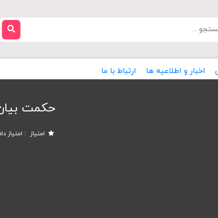
اخبار و اطلاعیه ها
ارتباط با ما
حکمت بیان 
امتیاز
امتیاز دا