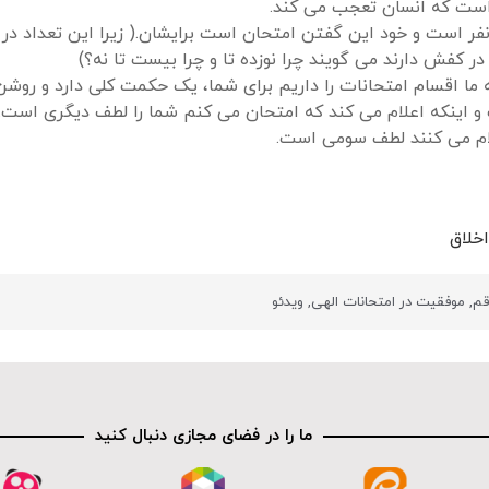
 است که انسان تعجب می کند.
نفر است و خود این گفتن امتحان است برایشان.( زیرا این تعداد در
 در کفش دارند می گویند چرا نوزده تا و چرا بیست تا نه؟)
 ما اقسام امتحانات را داریم برای شما، یک حکمت کلی دارد و روش
 اینکه اعلام می کند که امتحان می کنم شما را لطف دیگری است.
علام می کنند لطف سومی است.
خلاق
قم
,
موفقیت در امتحانات الهی
,
ویدئو
ما را در فضای مجازی دنبال کنید