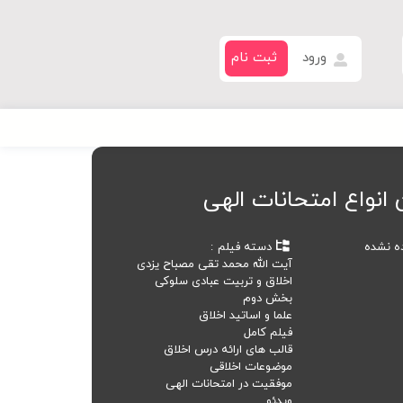
ورود
ثبت نام
انواع امتحانات الهی
ده نشده
دسته فیلم
آیت الله محمد تقی مصباح یزدی
اخلاق و تربیت عبادی سلوکی
بخش دوم
علما و اساتید اخلاق
فیلم کامل
قالب های ارائه درس اخلاق
موضوعات اخلاقی
موفقیت در امتحانات الهی
ویدئو