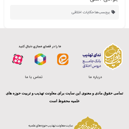
برچسب‌ها:
حکایات اخلاقی
ما را در فضای مجازی دنبال کنید
درباره ما
تماس با ما
تمامی حقوق مادی و معنوی این سایت برای معاونت تهذیب و تربیت حوزه های
علمیه محفوظ است