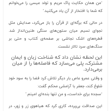
‘من همان حکایت پاک مریم و تولد عیسی را می‌خوانم
که شما با افتخار از آن یاد می‌کنید.’
در حالی که برگه‌ای از قرآن را باز می‌کرد، صدایش مثل
نجوای نسیم میان ستون‌های سنگی طنین‌انداز شد.
قطره‌های اشک نجاشی بر صفحه‌ی کتاب و حتی بر
سنگ‌های سرد تالار نشست.
این لحظه نشان داد که شناخت زبان و ایمان
مشترک، پلی می‌سازد که فاصله‌ها را از میان
بر‌می‌دارد.
و وقتی عمرو عاص بار دیگر تلاش کرد فضا را به سود خود
شلوغ کند، جعفر با آرامشی محکم گفت:
‘سجده برای خداست، و من تنها بنده‌ای امینم.’
این صداقت بی‌پرده، کاری کرد که هیاهوی زر و زور، در