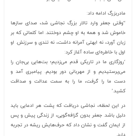
مادربزرگ ادامه داد:
“وقتی جعفر وارد تالار بزرگ نجاشی شد، صدای سازها
خاموش شد و همه به او چشم دوختند. اما کلماتی که بر
زبان آورد، نه ابهتی آمرانه داشت، نه تندی و سرزنش. او
اول با خاطره‌ای ساده آغاز کرد:
‘روزگاری ما در تاریکی قدم می‌زدیم؛ بت‌هایی بی‌جان را
می‌پرستیدیم و از مهربانی دور بودیم. پیامبری آمد و
دست ما را گرفت، ما را به سمت عدالت و صداقت
کشید.’
در این لحظه، نجاشی دریافت که پشت هر ادعایی باید
دلیل باشد. جعفر بدون گزافه‌گویی، از زندگی پیش و پس
از ایمان گفت و نشان داد که حرف‌هایش ریشه در تجربه
دارد.