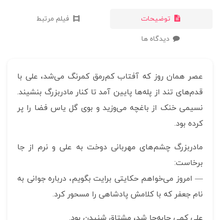
توضیحات
فیلم مرتبط
دیدگاه ها
عصر همان روز که آفتاب کم‌رمق کمرنگ می‌شد، علی با
قدم‌های تند از پله‌ها پایین آمد تا کنار مادربزرگ بنشیند.
نسیمی خنک از باغچه می‌وزید و بوی گل یاس فضا را پر
کرده بود.
مادربزرگ چشم‌های مهربانی دوخت به علی و نرم از جا
برخاست:
— امروز می‌خواهم حکایتی برایت بگویم، درباره جوانی به
نام جعفر که با کلامش پادشاهی را مسحور کرد.
علی کمی جابه‌جا شد، مشتاق شنیدن بود.