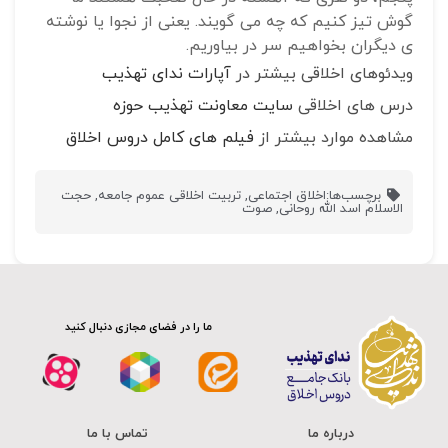
گوش تیز کنیم که چه می گویند. یعنی از نجوا یا نوشته
ی دیگران بخواهیم سر در بیاوریم.
ویدئوهای اخلاقی بیشتر در
آپارات ندای تهذیب
درس های اخلاقی
سایت معاونت تهذیب حوزه
مشاهده موارد بیشتر از
فیلم های کامل دروس اخلاق
برچسب‌ها:
اخلاق اجتماعی
,
تربیت اخلاقی عموم جامعه
,
حجت
الاسلام اسد الله روحانی
,
صوت
ما را در فضای مجازی دنبال کنید
درباره ما
تماس با ما