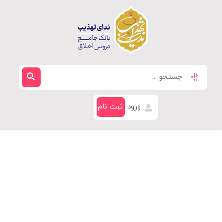
ورود
ثبت نام