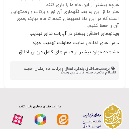
هرچه بیشتر از این ماه ما را یاری کنند.
هنر ما از این به بعد نگهداری آن نور و برکات و رحمتهایی
است که در این ماه نصیبمان شده. تا ماه مبارک بعدی
آن را حفظ کنیم.
ویدئوهای اخلاقی بیشتر در
آپارات ندای تهذیب
درس های اخلاقی
سایت معاونت تهذیب حوزه
مشاهده موارد بیشتر از
فیلم های کامل دروس اخلاق
برچسب‌ها:
اخلاق بندگی
,
اعمال و برکات ماه رمضان
,
حجت
الاسلام قائمی
,
فیلم کامل
,
قم
,
ویدئو
ما را در فضای مجازی دنبال کنید