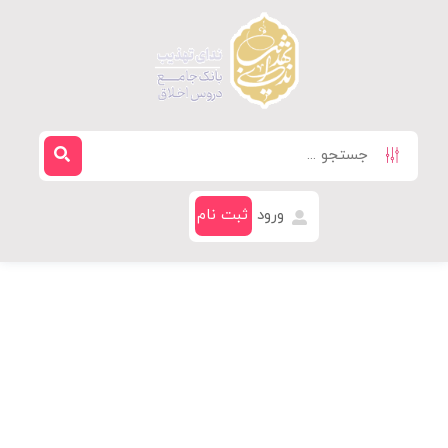
ورود
ثبت نام