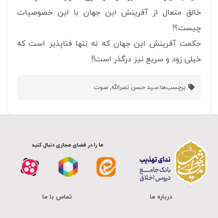
خالق متعال از آفرينش این جهان با این خصوصیات
چیست؟!
حکمت آفرینش این جهان که نه تنها فناپذیر است که
خیلی زود و سریع نیز درگذر است!!
برچسب‌ها:
سید حسن نصرالله
,
صوت
ما را در فضای مجازی دنبال کنید
درباره ما
تماس با ما