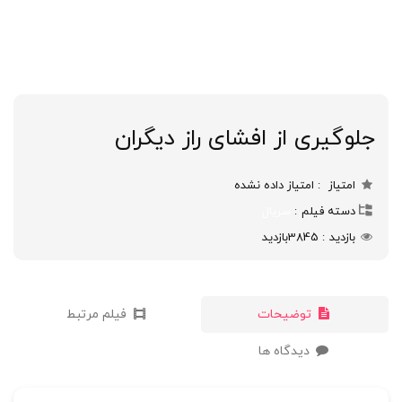
جلوگیری از افشای راز دیگران
امتیاز
امتیاز داده نشده
دسته فیلم
سریال
بازدید
3845
بازدید
توضیحات
فیلم مرتبط
دیدگاه ها