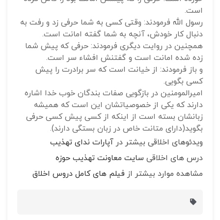
است.
رسول الله فرمودند: وقتی کسی به شما حرفی زد و رفت به
دنبال کار خودش، آنچه به شما گفته امانت است.
همچنین در روایت دیگری فرمودند: حرفی که پیش شما
زده شده امانت است و گفتنش افشاء سر است.
و باز فرمودند: از خیانت است که سر برادرت را پیش
کسی بگویی.
امیرالمومنین در بازگویی صفات بندگان خوب خدا اشاره
دارند که یکی از خصوصیاتشان این است که همیشه
زبانشان بسته است از اینکه از کسی پیش کسی حرفی
بگوید(دارای متانت خاص در زبان بستگی دارند).
ویدئوهای اخلاقی بیشتر در
آپارات ندای تهذیب
درس های اخلاقی
سایت معاونت تهذیب حوزه
مشاهده موارد بیشتر از
فیلم های کامل دروس اخلاق