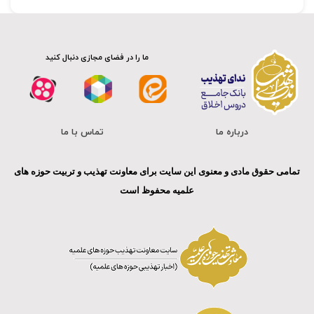
ما را در فضای مجازی دنبال کنید
درباره ما
تماس با ما
تمامی حقوق مادی و معنوی این سایت برای معاونت تهذیب و تربیت حوزه های
علمیه محفوظ است