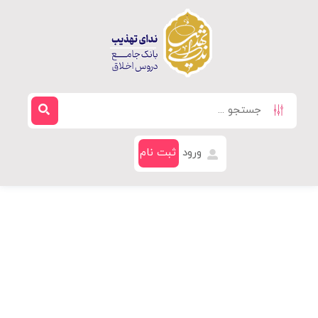
ورود
ثبت نام