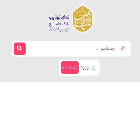
ورود
ثبت نام