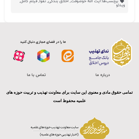
برچسب‌ها:
آیت الله خوشوقت
,
اخلاق بندگی
,
تقوا
,
فیلم کامل
,
ویدئو
ما را در فضای مجازی دنبال کنید
درباره ما
تماس با ما
تمامی حقوق مادی و معنوی این سایت برای معاونت تهذیب و تربیت حوزه های
علمیه محفوظ است