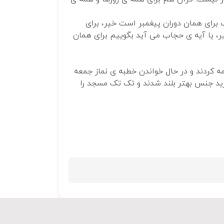
استفاده
برای همان دوران پیغمبر است خیر، برای
کنید.
یر، یا آیه ی حجاب می آید بگوییم برای همان
ه کردند و در حال خواندن خطبه ی نماز جمعه
رید جنس بهتر بلند شدند و تک تک مسجد را