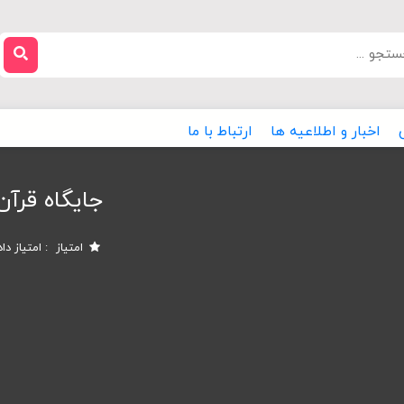
اخبار و اطلاعیه ها
ارتباط با ما
جایگاه قرآن
امتیاز
امتیاز دا