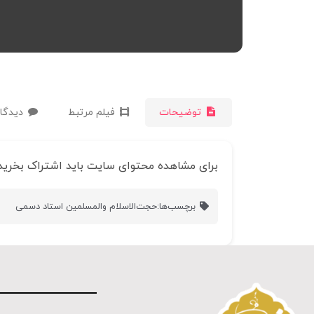
توضیحات
فیلم مرتبط
دیدگاه
برای مشاهده محتوای سایت باید اشتراک بخرید
برچسب‌ها:
حجت‌الاسلام والمسلمین استاد دسمی