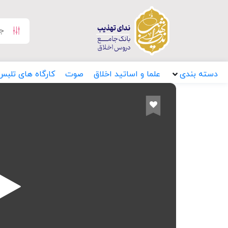
دسته بندی
علما و اساتید اخلاق
صوت
کارگاه های تلبس