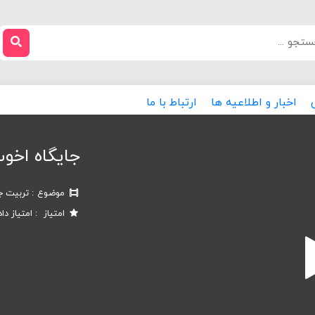
اخبار و اطلاعیه ها
ارتباط با ما
جایگاه اخوت
موضوع
تربیت ج
امتیاز
امتیاز دا