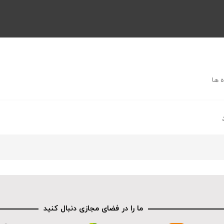
 ها
ما را در فضای مجازی دنبال کنید