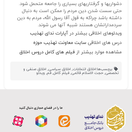
دشواریها و گرفتاریهای بسیاری را جامعه متحمل شود.
حتی سست شدن دین مردم را ممکن است به دنبال
داشته باشد چراکه به قول آقا رسول الله، مردم به دین
سردمدارانشان هستند شبیه آنها می شوند.
ویدئوهای اخلاقی بیشتر در
آپارات ندای تهذیب
درس های اخلاقی
سایت معاونت تهذیب حوزه
مشاهده موارد بیشتر از
فیلم های کامل دروس اخلاق
برچسب‌ها:
اخلاق انتخابات
,
اخلاق سیاسی
,
اخلاق صنفی و
تخصصی
,
حجت الاسلام قائمی
,
فیلم کامل
,
قم
,
ویدئو
ما را در فضای مجازی دنبال کنید