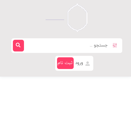
ورود
ثبت نام