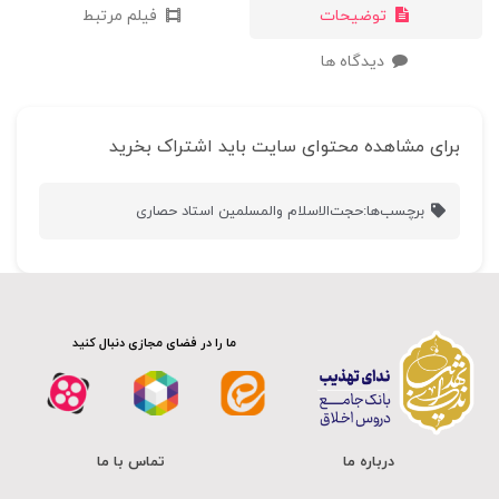
توضیحات
فیلم مرتبط
دیدگاه ها
برای مشاهده محتوای سایت باید اشتراک بخرید
برچسب‌ها:
حجت‌الاسلام والمسلمین استاد حصاری
ما را در فضای مجازی دنبال کنید
درباره ما
تماس با ما