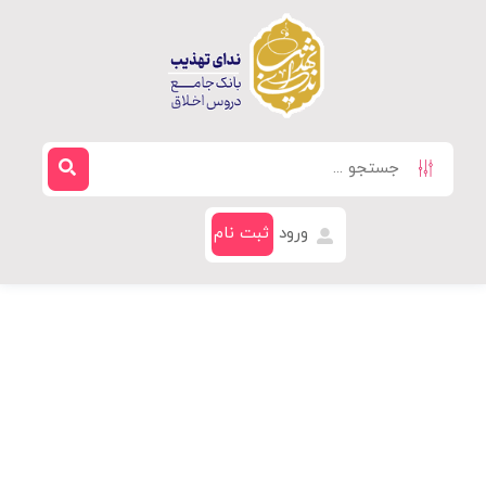
ورود
ثبت نام