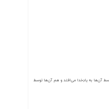
سط آن‌ها به یادِخدا می‌افتد و هم آن‌ها توسط