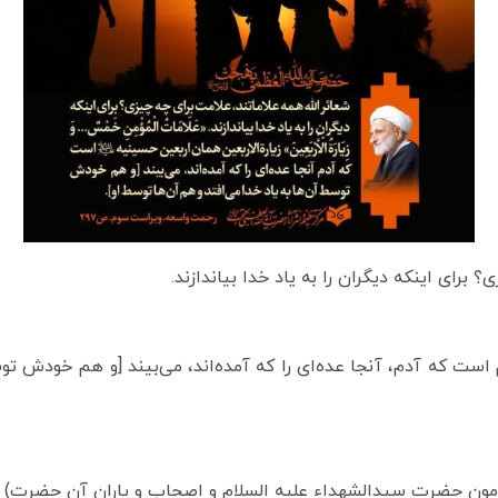
 برای اینکه دیگران را به یاد خدا بیاندازند.
 است که آدم، آنجا عده‌ای را که آمده‌اند، می‌بیند [و هم خودش تو
امون حضرت سیدالشهداء علیه السلام و اصحاب و یاران آن حضرت)