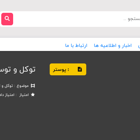
اخبار و اطلاعیه ها
ارتباط با ما
توکل و توسل
پوستر
:
موضوع
توکل و ت
امتیاز
امتیاز دا