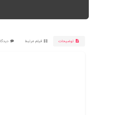
توضیحات
فیلم مرتبط
دیدگاه