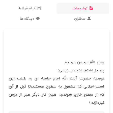
توضیحات
فیلم مرتبط
سخنران
دیدگاه ها
بسم الله الرحمن الرحیم
پرهیز اشتغالات غیر درسی:
توصیه حضرت آیت الله امام خامنه ای به طلاب این
است:«طلابی که مشغول به سطوح هستند،تا قبل از آن
که از سطح خارج شوند،به هیچ کار دیگر غیر از درس
نپردازند.»