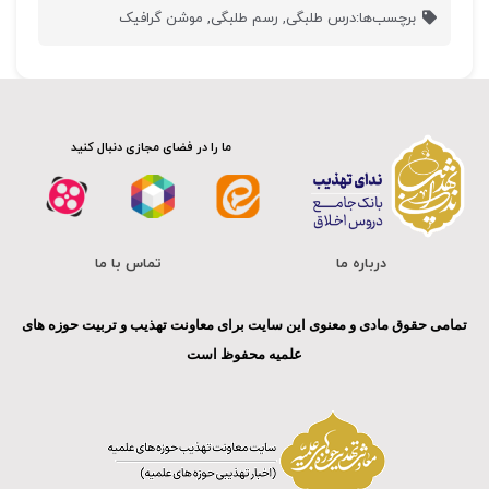
برچسب‌ها:
درس طلبگی
,
رسم طلبگی
,
موشن گرافیک
ما را در فضای مجازی دنبال کنید
درباره ما
تماس با ما
تمامی حقوق مادی و معنوی این سایت برای معاونت تهذیب و تربیت حوزه های
علمیه محفوظ است