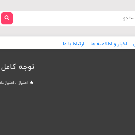
اخبار و اطلاعیه ها
ارتباط با ما
توجه کامل 
امتیاز
امتیاز دا