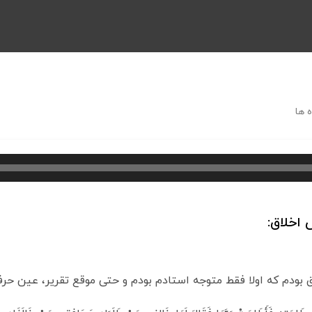
 ها
اخلاق:
ودم که اولا فقط متوجه استادم بودم و حتی موقع تقریر، عین حرفها